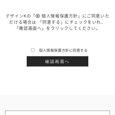
デザインKの「
個人情報保護方針
」にご同意いた
だける場合は
「同意する」にチェックをいれ、
「確認画面へ」をクリックしてください。
個人情報保護方針に同意する