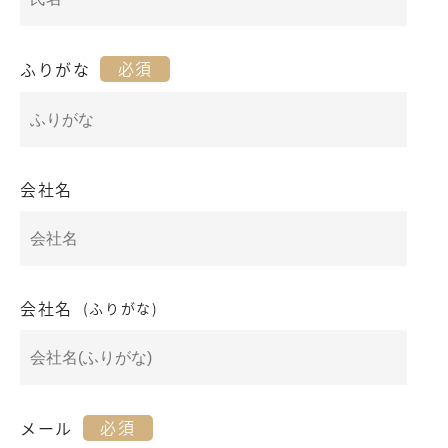
必須
ふりがな
会社名
会社名
(ふりがな)
必須
メール