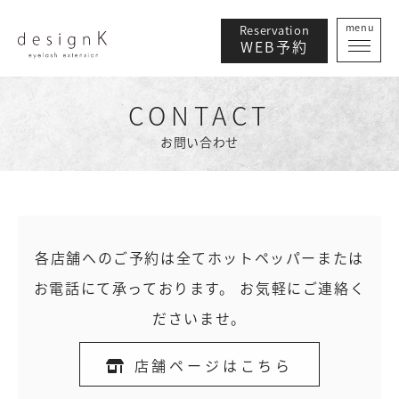
menu
Reservation
WEB予約
CONTACT
お問い合わせ
各店舗へのご予約は全て
ホットペッパーまたは
お電話にて承っております。
お気軽にご連絡く
ださいませ。
店舗ページはこちら