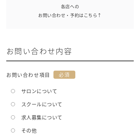
各店への
お問い合わせ・予約はこちら↑
お問い合わせ内容
必須
お問い合わせ項目
サロンについて
スクールについて
求人募集について
その他