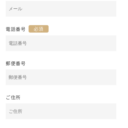
必須
電話番号
郵便番号
ご住所