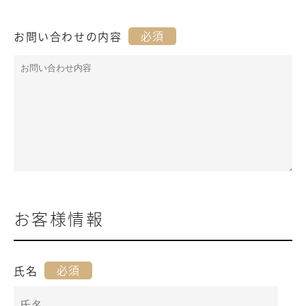
必須
お問い合わせの内容
お客様情報
必須
氏名