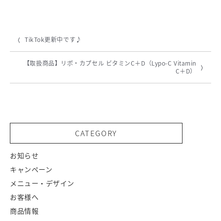
TikTok更新中です♪
【取扱商品】リポ・カプセル ビタミンC＋D（Lypo-C Vitamin
C＋D）
CATEGORY
お知らせ
キャンペーン
メニュー・デザイン
お客様へ
商品情報