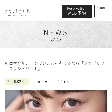
menu
Reservation
WEB予約
NEWS
お知らせ
新商材登場、まつげのことを考えるなら「シンプリフ
ィラッシュリフト」
2026.02.02
メニュー・デザイン