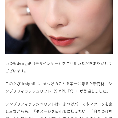
いつもdesignK（デザインケー）をご利用いただきありがとう
ございます。
このたびdesignKに、まつげのことを第一に考えた新商材「シ
ンプリフィラッシュリフト（SIMPLIFY）」が登場しました。
シンプリフィラッシュリフトは、まつげパーマやマツエクを楽
しみながらも、「ダメージを最小限に抑えたい」「自まつげを