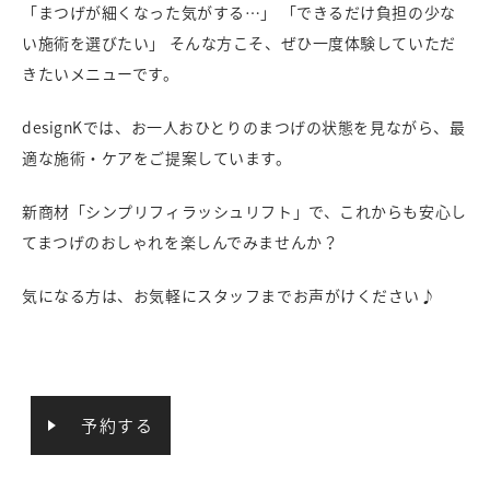
「まつげが細くなった気がする…」 「できるだけ負担の少な
い施術を選びたい」 そんな方こそ、ぜひ一度体験していただ
きたいメニューです。
designKでは、お一人おひとりのまつげの状態を見ながら、最
適な施術・ケアをご提案しています。
新商材「シンプリフィラッシュリフト」で、これからも安心し
てまつげのおしゃれを楽しんでみませんか？
気になる方は、お気軽にスタッフまでお声がけください♪
予約する