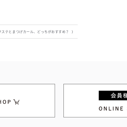
クステとまつげカール、どっちがおすすめ？