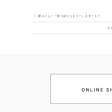
新メニュー「耳つぼジュエリー」スタート！
エ