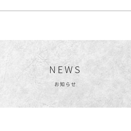
NEWS
お知らせ