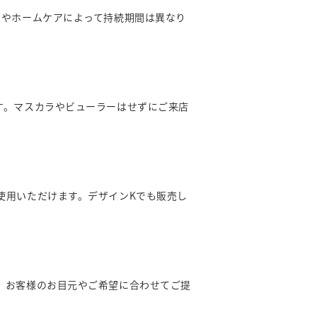
期やホームケアによって持続期間は異なり
す。マスカラやビューラーはせずにご来店
使用いただけます。デザインKでも販売し
、お客様のお目元やご希望に合わせてご提