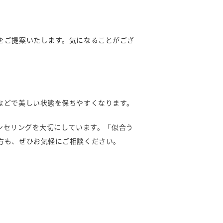
をご提案いたします。気になることがござ
などで美しい状態を保ちやすくなります。
ウンセリングを大切にしています。「似合う
方も、ぜひお気軽にご相談ください。