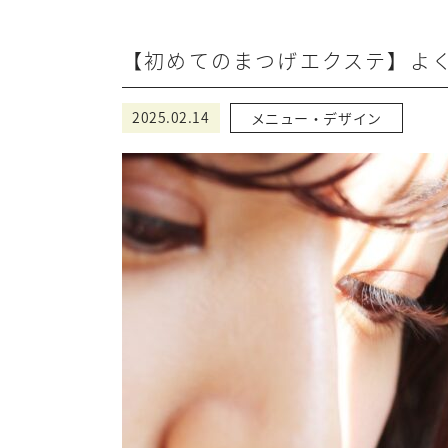
【初めてのまつげエクステ】よく
2025.02.14
メニュー・デザイン