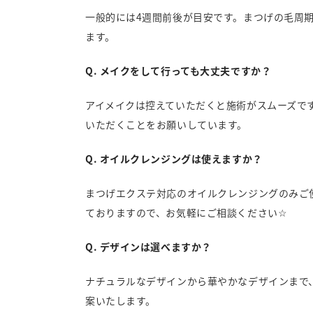
一般的には4週間前後が目安です。まつげの毛周
ます。
Q. メイクをして行っても大丈夫ですか？
アイメイクは控えていただくと施術がスムーズで
いただくことをお願いしています。
Q. オイルクレンジングは使えますか？
まつげエクステ対応のオイルクレンジングのみご
ておりますので、お気軽にご相談ください☆
Q. デザインは選べますか？
ナチュラルなデザインから華やかなデザインまで
案いたします。