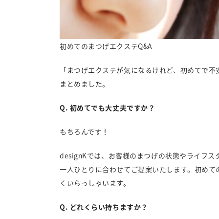
初めてのまつげエクステQ&A
「まつげエクステが気になるけれど、初めてで不
まとめました。
Q. 初めてでも大丈夫ですか？
もちろんです！
designKでは、お客様のまつげの状態やライフ
一人ひとりに合わせてご提案いたします。初めて
くいらっしゃいます。
Q. どれくらい持ちますか？