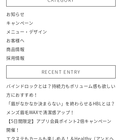
お知らせ
キャンペーン
メニュー・デザイン
お客様へ
商品情報
採用情報
RECENT ENTRY
バインドロックとは？持続力もボリューム感も欲しい
方におすすめ！
「眉がなかなか決まらない」を終わらせるHBLとは？
メンズ眉毛WAXで清潔感アップ！
【5日間限定】アプリ会員ポイント2倍キャンペーン
開催！
エクステもカールも楽しめる！＆Healthy（アンドヘ