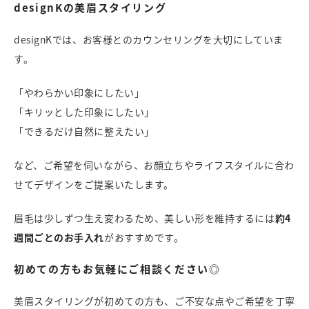
designKの美眉スタイリング
designKでは、お客様とのカウンセリングを大切にしていま
す。
「やわらかい印象にしたい」
「キリッとした印象にしたい」
「できるだけ自然に整えたい」
など、ご希望を伺いながら、お顔立ちやライフスタイルに合わ
せてデザインをご提案いたします。
眉毛は少しずつ生え変わるため、美しい形を維持するには
約4
週間ごとのお手入れ
がおすすめです。
初めての方もお気軽にご相談ください◎
美眉スタイリングが初めての方も、ご不安な点やご希望を丁寧