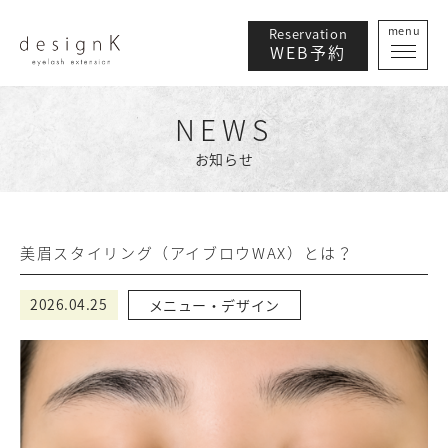
menu
Reservation
WEB予約
NEWS
お知らせ
美眉スタイリング（アイブロウWAX）とは？
2026.04.25
メニュー・デザイン