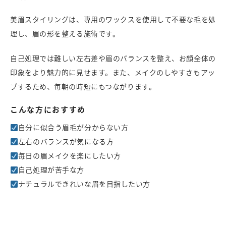
美眉スタイリングは、専用のワックスを使用して不要な毛を処
理し、眉の形を整える施術です。
自己処理では難しい左右差や眉のバランスを整え、お顔全体の
印象をより魅力的に見せます。また、メイクのしやすさもアッ
プするため、毎朝の時短にもつながります。
こんな方におすすめ
自分に似合う眉毛が分からない方
左右のバランスが気になる方
毎日の眉メイクを楽にしたい方
自己処理が苦手な方
ナチュラルできれいな眉を目指したい方