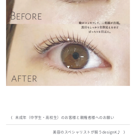
未成年（中学生・高校生）のお客様と親権者様へのお願い
美容のスペシャリストが揃うdesignK♪