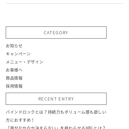
CATEGORY
お知らせ
キャンペーン
メニュー・デザイン
お客様へ
商品情報
採用情報
RECENT ENTRY
バインドロックとは？持続力もボリューム感も欲しい
方におすすめ！
「眉がなかなか決まらない」を終わらせるHBLとは？